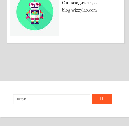
Он находится здесь –
blog.wizzylab.com